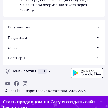
50 000 тг
при оформлении заказа через
корзину.
Покупателям
Продавцам
О нас
Партнеры
Тема
-
светлая
BETA
© Satu.kz — маркетплейс Казахстана, 2008-2026
Стать продавцом на Сату и создать сайт
бесплатно