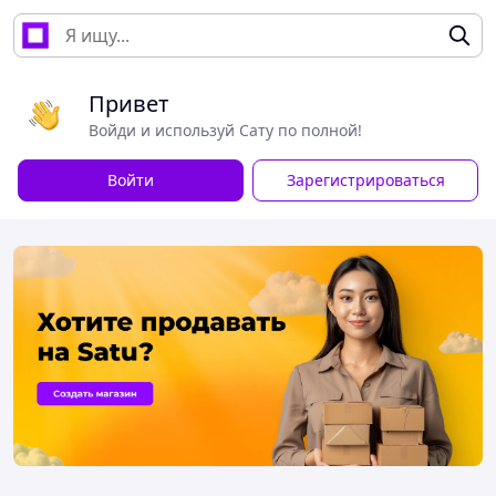
Привет
Войди и используй Сату по полной!
Войти
Зарегистрироваться